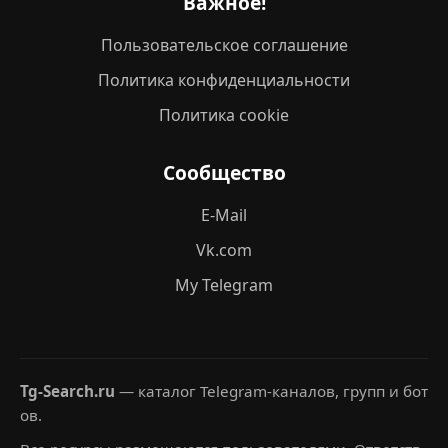
Важное!
Пользовательское соглашение
Политика конфиденциальности
Политика cookie
Сообщество
E-Mail
Vk.com
My Telegram
Tg-Search.ru
— каталог Telegram-каналов, групп и бот
ов.