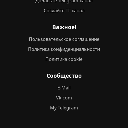
Добавьте Telegram-канал
Создайте ТГ канал
Важное!
Пользовательское соглашение
Политика конфиденциальности
Политика cookie
Сообщество
E-Mail
Vk.com
My Telegram