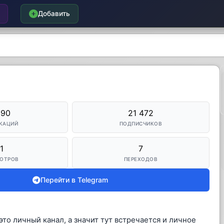
Добавить
290
21 472
КАЦИЙ
ПОДПИСЧИКОВ
1
7
ОТРОВ
ПЕРЕХОДОВ
Перейти в Telegram
о личный канал, а значит тут встречается и личное