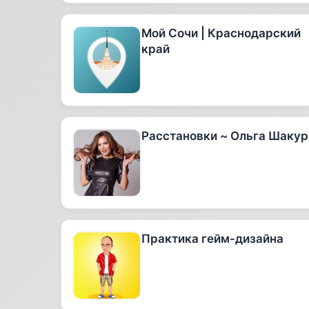
Мой Сочи | Краснодарский
край
Расстановки ~ Ольга Шакур
Практика гейм-дизайна