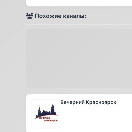
Похожие каналы:
Вечерний Красноярск