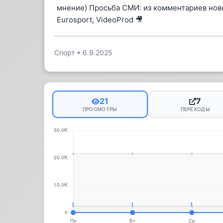
мнение) Просьба СМИ: из комментариев ново
Eurosport, VideoProd 🎥
Спорт
•
6.9.2025
21
7
ПРОСМОТРЫ
ПЕРЕХОДЫ