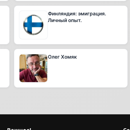
Финляндия: эмиграция.
Личный опыт.
Олег Хомяк