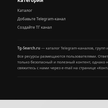
Категории
Каталог
Добавьте Telegram-канал
Создайте ТГ канал
Tg-Search.ru
— каталог Telegram-каналов, групп и
Все ресурсы размещаются пользователями. Ответ
только безопасный и полезный контент, однако 
свяжитесь с нами через e-mail на странице «Конт