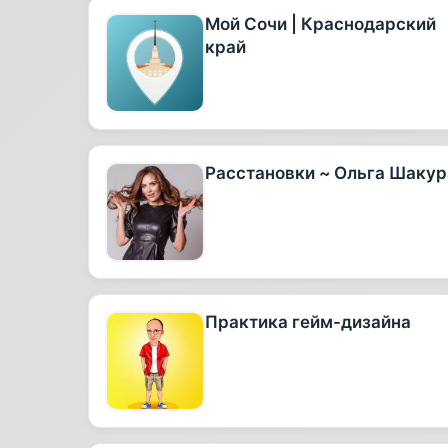
Мой Сочи | Краснодарский
край
Расстановки ~ Ольга Шакур
Практика гейм-дизайна