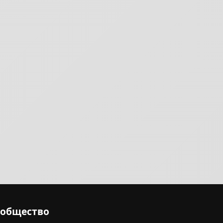
ообщество