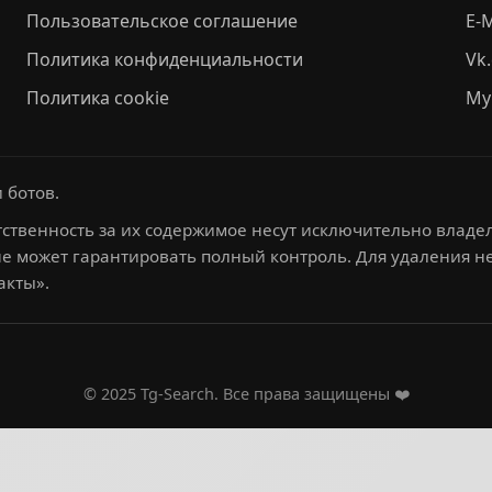
Пользовательское соглашение
E-M
Политика конфиденциальности
Vk
Политика cookie
My
 ботов.
ственность за их содержимое несут исключительно владел
не может гарантировать полный контроль. Для удаления 
акты».
© 2025 Tg-Search. Все права защищены ❤️