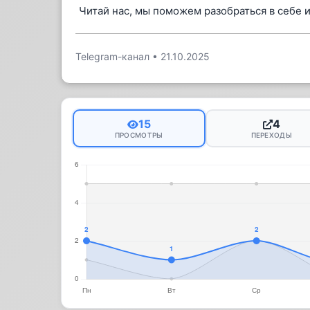
Читай нас, мы поможем разобраться в себе и
Telegram-канал
•
21.10.2025
15
4
ПРОСМОТРЫ
ПЕРЕХОДЫ