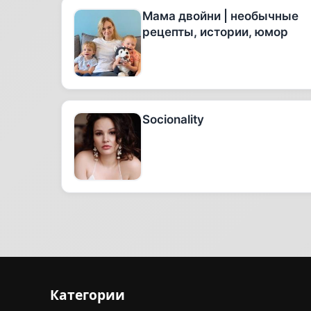
Мама двойни | необычные
рецепты, истории, юмор
Socionality
Категории