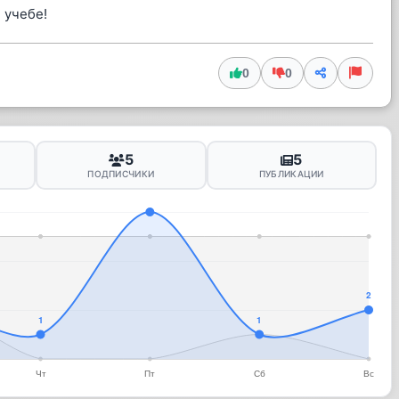
 учебе!
0
0
5
5
ПОДПИСЧИКИ
ПУБЛИКАЦИИ