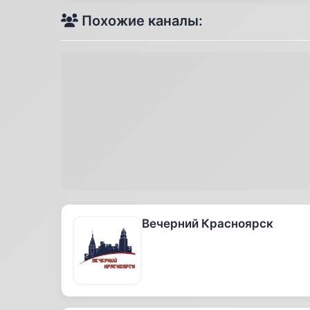
Похожие каналы:
Вечерний Красноярск