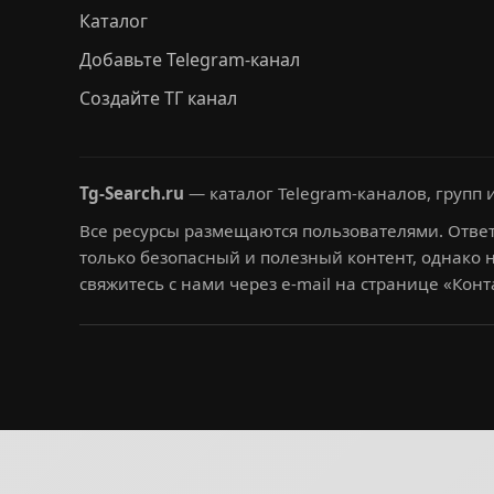
Каталог
Добавьте Telegram-канал
Создайте ТГ канал
Tg-Search.ru
— каталог Telegram-каналов, групп и
Все ресурсы размещаются пользователями. Ответ
только безопасный и полезный контент, однако 
свяжитесь с нами через e-mail на странице «Конт