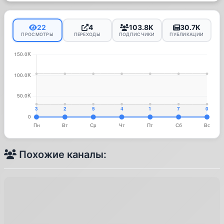
22
4
103.8K
30.7K
ПРОСМОТРЫ
ПЕРЕХОДЫ
ПОДПИСЧИКИ
ПУБЛИКАЦИИ
Похожие каналы: