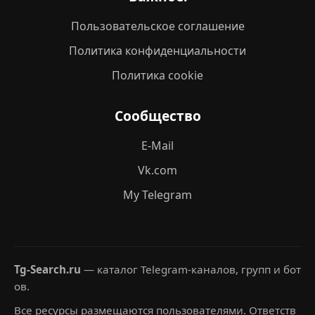
Пользовательское соглашение
Политика конфиденциальности
Политика cookie
Сообщество
E-Mail
Vk.com
My Telegram
Tg-Search.ru
— каталог Telegram-каналов, групп и бот
ов.
Все ресурсы размещаются пользователями. Ответств