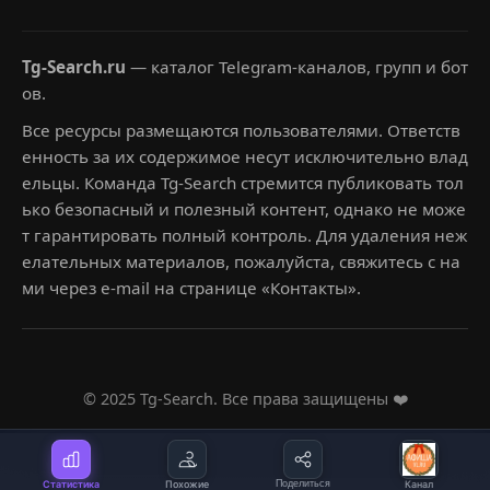
Tg-Search.ru
— каталог Telegram-каналов, групп и бот
ов.
Все ресурсы размещаются пользователями. Ответств
енность за их содержимое несут исключительно влад
ельцы. Команда Tg-Search стремится публиковать тол
ько безопасный и полезный контент, однако не може
т гарантировать полный контроль. Для удаления неж
елательных материалов, пожалуйста, свяжитесь с на
ми через e-mail на странице «Контакты».
© 2025 Tg-Search. Все права защищены ❤️
Статистика
Похожие
Поделиться
Канал