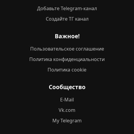
Добавьте Telegram-канал
Создайте ТГ канал
Важное!
Пользовательское соглашение
Политика конфиденциальности
Политика cookie
Сообщество
E-Mail
Vk.com
My Telegram