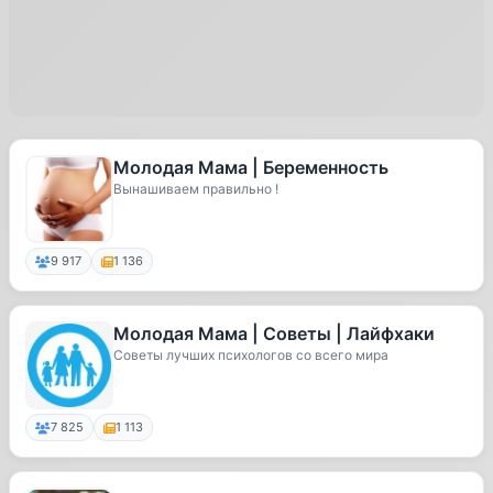
Молодая Мама | Беременность
Вынашиваем правильно !
9 917
1 136
Молодая Мама | Советы | Лайфхаки
Советы лучших психологов со всего мира
7 825
1 113