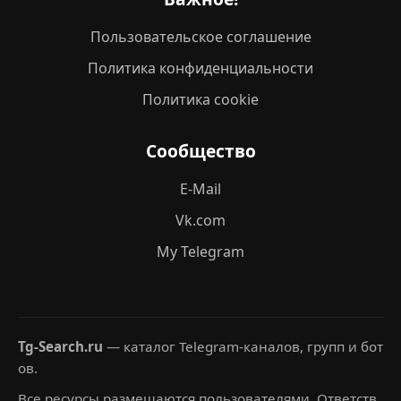
Пользовательское соглашение
Политика конфиденциальности
Политика cookie
Сообщество
E-Mail
Vk.com
My Telegram
Tg-Search.ru
— каталог Telegram-каналов, групп и бот
ов.
Все ресурсы размещаются пользователями. Ответств