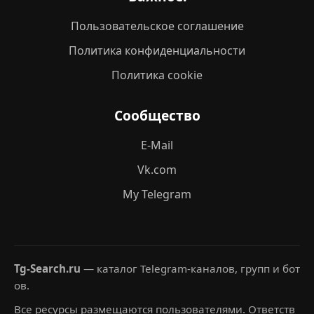
Пользовательское соглашение
Политика конфиденциальности
Политика cookie
Сообщество
E-Mail
Vk.com
My Telegram
Tg-Search.ru
— каталог Telegram-каналов, групп и бот
ов.
Все ресурсы размещаются пользователями. Ответств