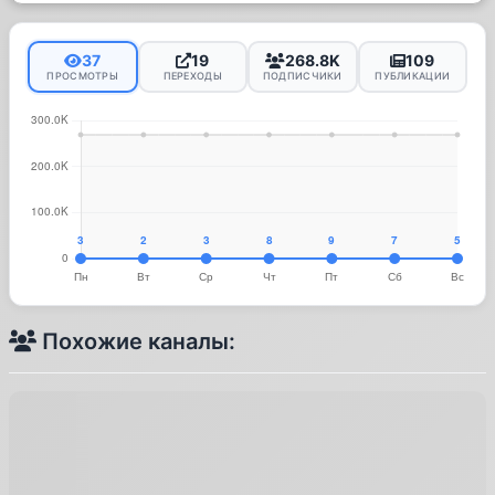
37
19
268.8K
109
ПРОСМОТРЫ
ПЕРЕХОДЫ
ПОДПИСЧИКИ
ПУБЛИКАЦИИ
Похожие каналы: