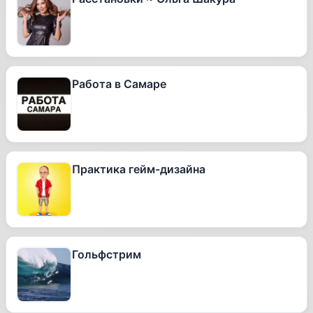
Работа в Самаре
Практика гейм-дизайна
Гольфстрим