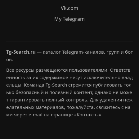
Vk.com
My Telegram
Tg-Search.ru
— каталог Telegram-каналов, групп и бот
ов.
Все ресурсы размещаются пользователями. Ответств
енность за их содержимое несут исключительно влад
ельцы. Команда Tg-Search стремится публиковать тол
ько безопасный и полезный контент, однако не може
т гарантировать полный контроль. Для удаления неж
елательных материалов, пожалуйста, свяжитесь с на
ми через e-mail на странице «Контакты».