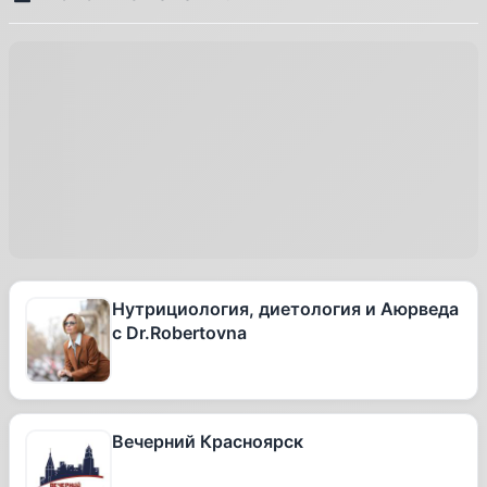
Нутрициология, диетология и Аюрведа
с Dr.Robertovna
Вечерний Красноярск