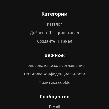
Категории
Каталог
Добавьте Telegram-канал
Создайте ТГ канал
Важное!
Пользовательское соглашение
Политика конфиденциальности
Политика cookie
Сообщество
E-Mail