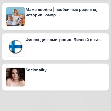
Мама двойни | необычные рецепты,
истории, юмор
Финляндия: эмиграция. Личный опыт.
Socionality