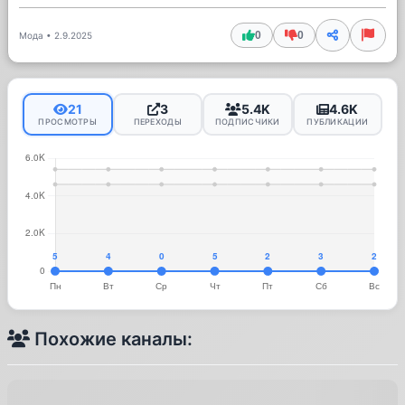
0
0
Мода
•
2.9.2025
21
3
5.4K
4.6K
ПРОСМОТРЫ
ПЕРЕХОДЫ
ПОДПИСЧИКИ
ПУБЛИКАЦИИ
Похожие каналы: