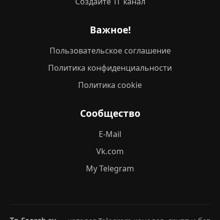
Создайте ТГ канал
Важное!
Пользовательское соглашение
Политика конфиденциальности
Политика cookie
Сообщество
E-Mail
Vk.com
My Telegram