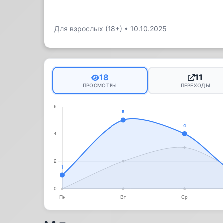
Для взрослых (18+)
•
10.10.2025
18
11
ПРОСМОТРЫ
ПЕРЕХОДЫ