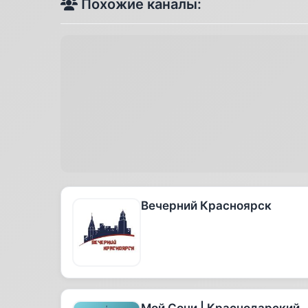
Похожие каналы:
Вечерний Красноярск