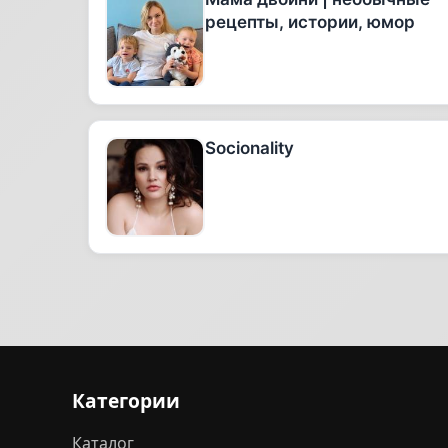
рецепты, истории, юмор
Socionality
Категории
Каталог