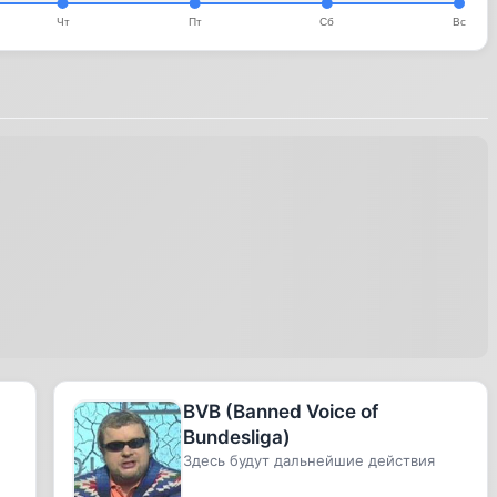
BVB (Banned Voice of
:
Bundesliga)
Здесь будут дальнейшие действия