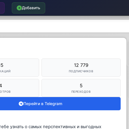
Добавить
15
12 779
КАЦИЙ
ПОДПИСЧИКОВ
4
5
ОТРОВ
ПЕРЕХОДОВ
Перейти в Telegram
 тебе узнать о самых перспективных и выгодных