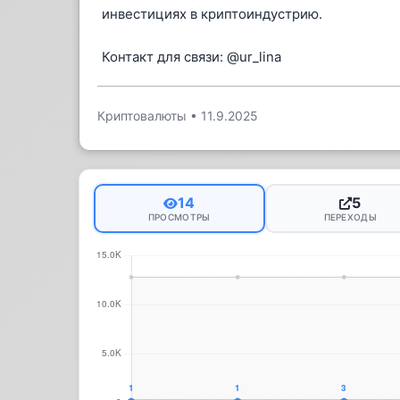
инвестициях в криптоиндустрию.
Контакт для связи: @ur_lina
Криптовалюты
•
11.9.2025
14
5
ПРОСМОТРЫ
ПЕРЕХОДЫ