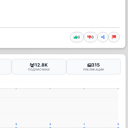
0
0
12.8K
315
ПОДПИСЧИКИ
ПУБЛИКАЦИИ