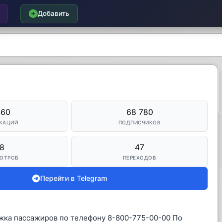
Добавить
460
68 780
КАЦИЙ
ПОДПИСЧИКОВ
8
47
ОТРОВ
ПЕРЕХОДОВ
Перейти в Telegram
ка пассажиров по телефону 8-800-775-00-00 По