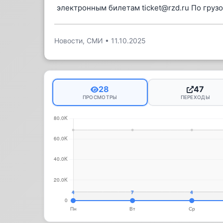
электронным билетам ticket@rzd.ru По груз
Новости, СМИ
•
11.10.2025
28
47
ПРОСМОТРЫ
ПЕРЕХОДЫ