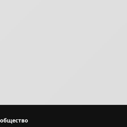
ообщество