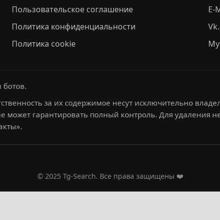
Пользовательское соглашение
E-M
Политика конфиденциальности
Vk
Политика cookie
My
 ботов.
ственность за их содержимое несут исключительно владел
не может гарантировать полный контроль. Для удаления 
акты».
© 2025 Tg-Search. Все права защищены ❤️