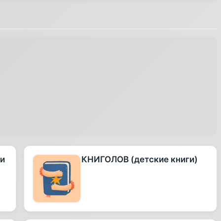
 и
КНИГОЛОВ (детские книги)