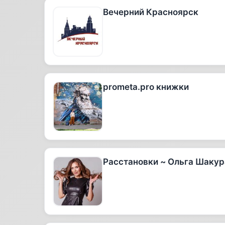
Вечерний Красноярск
prometa.pro книжки
Расстановки ~ Ольга Шакур