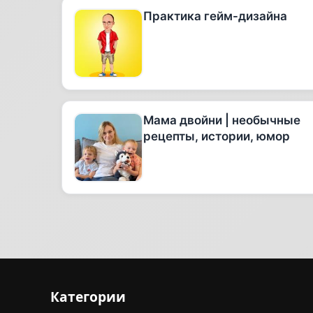
Практика гейм-дизайна
Мама двойни | необычные
рецепты, истории, юмор
Категории