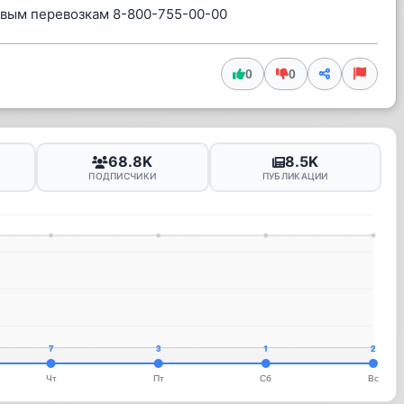
овым перевозкам 8-800-755-00-00
0
0
68.8K
8.5K
ПОДПИСЧИКИ
ПУБЛИКАЦИИ