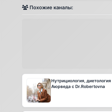
Похожие каналы:
Нутрициология, диетология
Аюрведа с Dr.Robertovna