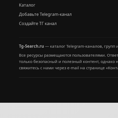
Каталог
Добавьте Telegram-канал
Создайте ТГ канал
Tg-Search.ru
— каталог Telegram-каналов, групп и
Все ресурсы размещаются пользователями. Ответ
только безопасный и полезный контент, однако 
свяжитесь с нами через e-mail на странице «Конт