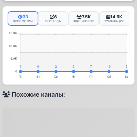
33
6
7.5K
14.6K
ПРОСМОТРЫ
ПЕРЕХОДЫ
ПОДПИСЧИКИ
ПУБЛИКАЦИИ
Похожие каналы: