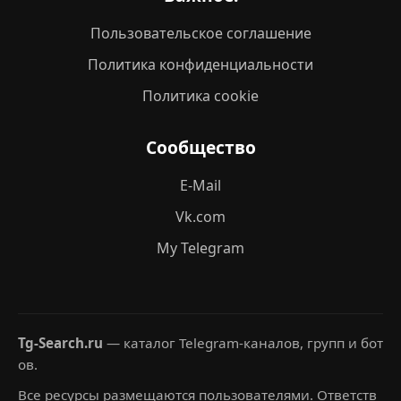
Пользовательское соглашение
Политика конфиденциальности
Политика cookie
Сообщество
E-Mail
Vk.com
My Telegram
Tg-Search.ru
— каталог Telegram-каналов, групп и бот
ов.
Все ресурсы размещаются пользователями. Ответств