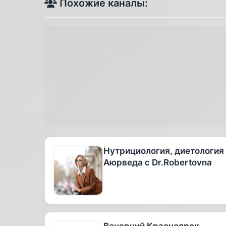
Похожие каналы:
Нутрициология, диетология
Аюрведа с Dr.Robertovna