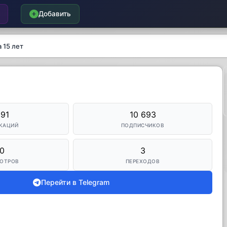
Добавить
 15 лет
691
10 693
КАЦИЙ
ПОДПИСЧИКОВ
0
3
ОТРОВ
ПЕРЕХОДОВ
Перейти в Telegram