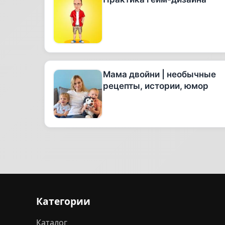
Мама двойни | необычные
рецепты, истории, юмор
Категории
Каталог