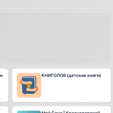
 и
КНИГОЛОВ (детские книги)