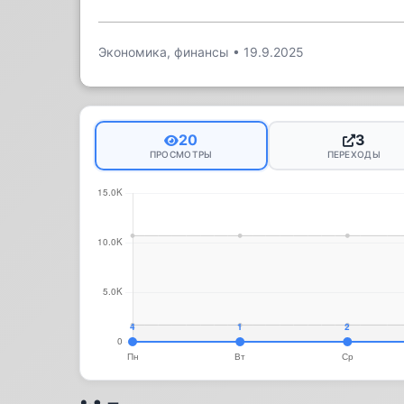
Экономика, финансы
•
19.9.2025
20
3
ПРОСМОТРЫ
ПЕРЕХОДЫ