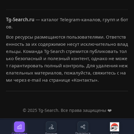
Tg-Search.ru
— каталог Telegram-каналов, групп и бот
ов.
Все ресурсы размещаются пользователями. Ответств
енность за их содержимое несут исключительно влад
ельцы. Команда Tg-Search стремится публиковать тол
ько безопасный и полезный контент, однако не може
т гарантировать полный контроль. Для удаления неж
елательных материалов, пожалуйста, свяжитесь с на
ми через e-mail на странице «Контакты».
© 2025 Tg-Search. Все права защищены ❤️
Статистика
Похожие
Поделиться
Канал