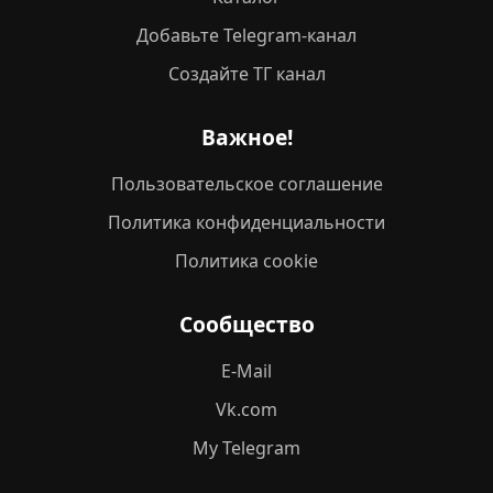
Добавьте Telegram-канал
Создайте ТГ канал
Важное!
Пользовательское соглашение
Политика конфиденциальности
Политика cookie
Сообщество
E-Mail
Vk.com
My Telegram