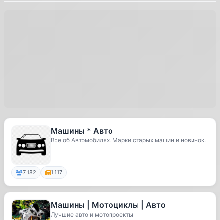
Машины * Авто
Все об Автомобилях. Марки старых машин и новинок.
7 182
1 117
Машины | Мотоциклы | Авто
Лучшие авто и мотопроекты