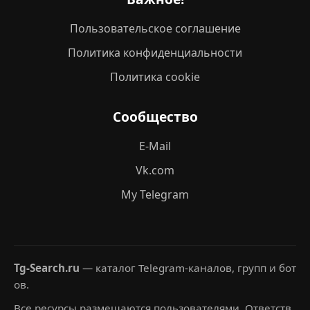
Пользовательское соглашение
Политика конфиденциальности
Политика cookie
Сообщество
E-Mail
Vk.com
My Telegram
Tg-Search.ru
— каталог Telegram-каналов, групп и бот
ов.
Все ресурсы размещаются пользователями. Ответств