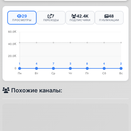
29
7
42.4K
48
ПРОСМОТРЫ
ПЕРЕХОДЫ
ПОДПИСЧИКИ
ПУБЛИКАЦИИ
Похожие каналы: