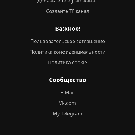
Добавьте Telegram-канал
Создайте ТГ канал
Важное!
Пользовательское соглашение
Политика конфиденциальности
Политика cookie
Сообщество
E-Mail
Vk.com
My Telegram