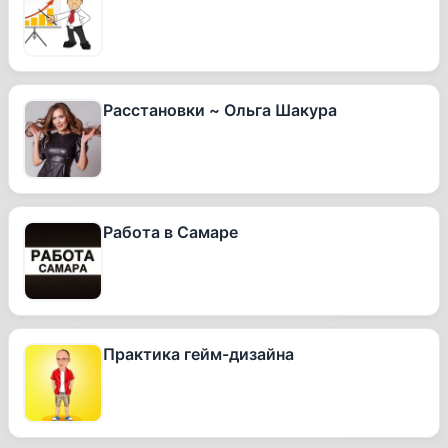
Расстановки ~ Ольга Шакура
Работа в Самаре
Практика гейм-дизайна