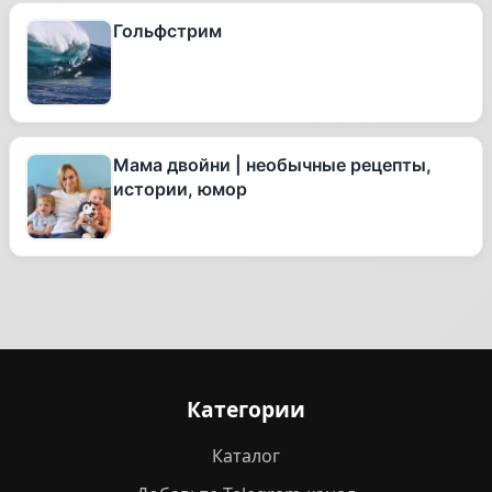
Гольфстрим
Мама двойни | необычные рецепты,
истории, юмор
Категории
Каталог