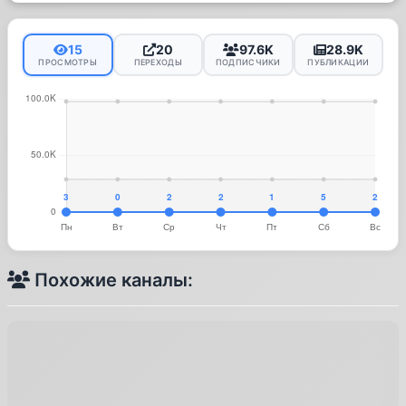
15
20
97.6K
28.9K
ПРОСМОТРЫ
ПЕРЕХОДЫ
ПОДПИСЧИКИ
ПУБЛИКАЦИИ
Похожие каналы: