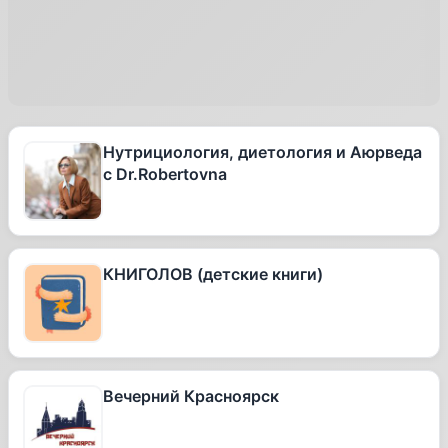
Нутрициология, диетология и Аюрведа
с Dr.Robertovna
КНИГОЛОВ (детские книги)
Вечерний Красноярск