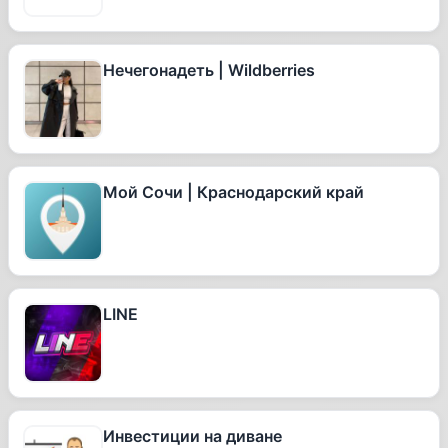
Нечегонадеть | Wildberries
Мой Сочи | Краснодарский край
LINE
Инвестиции на диване