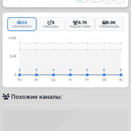
24
4
8.7K
6.9K
ПРОСМОТРЫ
ПЕРЕХОДЫ
ПОДПИСЧИКИ
ПУБЛИКАЦИИ
Похожие каналы: