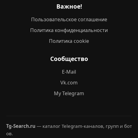
Важное!
Пользовательское соглашение
Политика конфиденциальности
Политика cookie
Сообщество
E-Mail
Vk.com
My Telegram
Tg-Search.ru
— каталог Telegram-каналов, групп и бот
ов.