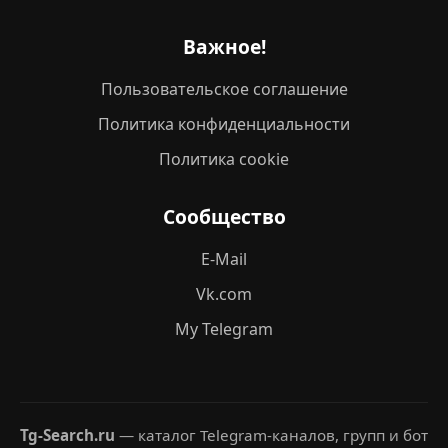
Важное!
Пользовательское соглашение
Политика конфиденциальности
Политика cookie
Сообщество
E-Mail
Vk.com
My Telegram
Tg-Search.ru
— каталог Telegram-каналов, групп и бот