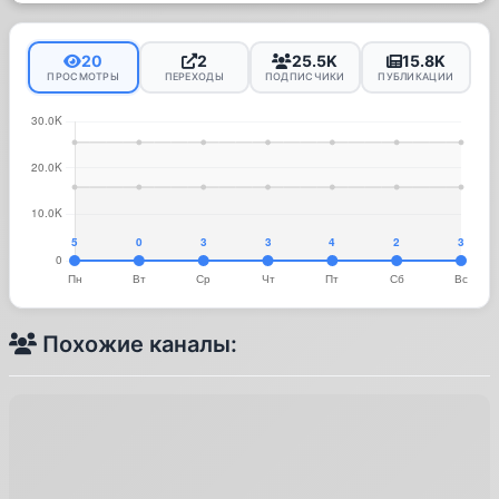
20
2
25.5K
15.8K
ПРОСМОТРЫ
ПЕРЕХОДЫ
ПОДПИСЧИКИ
ПУБЛИКАЦИИ
Похожие каналы: