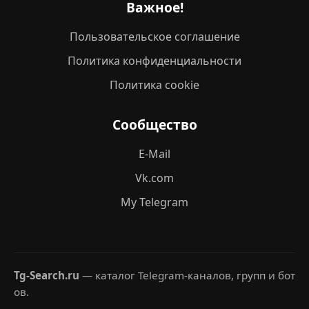
Важное!
Пользовательское соглашение
Политика конфиденциальности
Политика cookie
Сообщество
E-Mail
Vk.com
My Telegram
Tg-Search.ru
— каталог Telegram-каналов, групп и бот
ов.