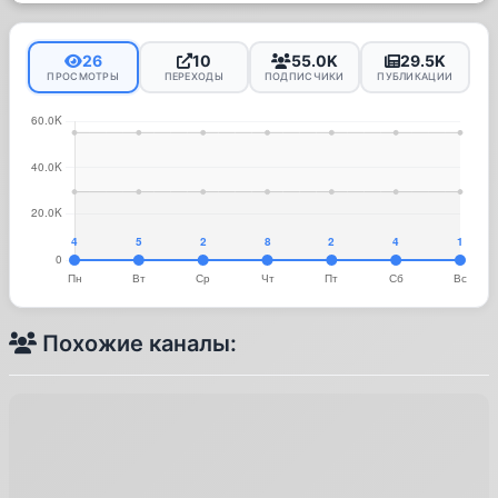
26
10
55.0K
29.5K
ПРОСМОТРЫ
ПЕРЕХОДЫ
ПОДПИСЧИКИ
ПУБЛИКАЦИИ
Похожие каналы: