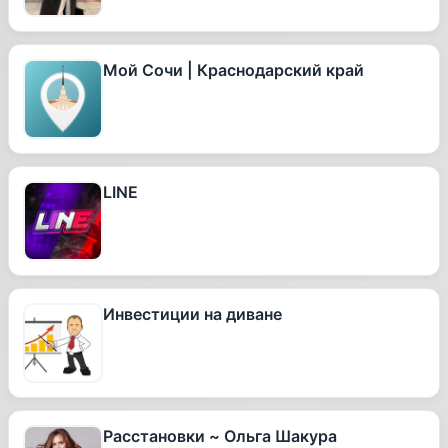
Мой Сочи | Краснодарский край
LINE
Инвестиции на диване
Расстановки ~ Ольга Шакура