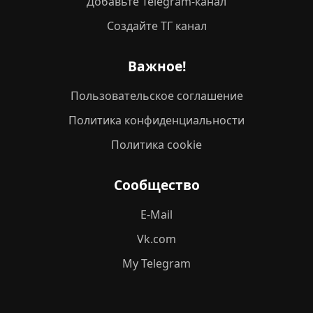
Добавьте Telegram-канал
Создайте ТГ канал
Важное!
Пользовательское соглашение
Политика конфиденциальности
Политика cookie
Сообщество
E-Mail
Vk.com
My Telegram