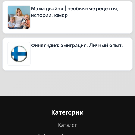
Мама двойни | необычные рецепты,
истории, юмор
Финляндия: эмиграция. Личный опыт.
Категории
Каталог