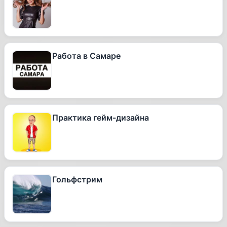
Работа в Самаре
Практика гейм-дизайна
Гольфстрим