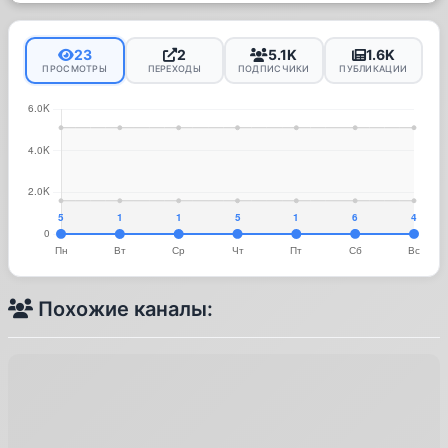
23
2
5.1K
1.6K
ПРОСМОТРЫ
ПЕРЕХОДЫ
ПОДПИСЧИКИ
ПУБЛИКАЦИИ
Похожие каналы: