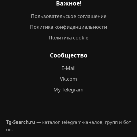
Важное!
Пользовательское соглашение
Политика конфиденциальности
Политика cookie
Сообщество
E-Mail
Vk.com
My Telegram
Tg-Search.ru
— каталог Telegram-каналов, групп и бот
ов.