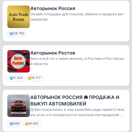
Авторынок Россия
Онлайн площадка для покупки, обмена и продажи авт
омобилей.
58 793
Авторынок Ростов
Авто и всё что с ними связано, в Ростове и Ростовско
й области.
9 354
16 717
АВТОРЫНОК РОССИЯ 🚘 ПРОДАЖА И
ВЫКУП АВТОМОБИЛЕЙ
Добро пожаловать в наш канал!Мы рады приветствов
ать всех, кто интересуется покупкой или продажей ...
869
16 091