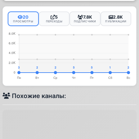
20
5
7.8K
2.8K
ПРОСМОТРЫ
ПЕРЕХОДЫ
ПОДПИСЧИКИ
ПУБЛИКАЦИИ
Похожие каналы: