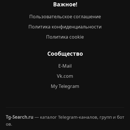
Важное!
Пользовательское соглашение
Политика конфиденциальности
Политика cookie
Сообщество
E-Mail
Vk.com
My Telegram
Tg-Search.ru
— каталог Telegram-каналов, групп и бот
ов.