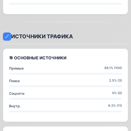
ИСТОЧНИКИ ТРАФИКА
🔗
🎯 ОСНОВНЫЕ ИСТОЧНИКИ
88.1% (104)
Прямые
2.5% (3)
Поиск
0% (0)
Соцсети
9.3% (11)
Внутр.