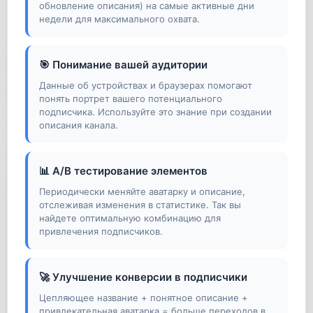
обновление описания) на самые активные дни
недели для максимального охвата.
🎯 Понимание вашей аудитории
Данные об устройствах и браузерах помогают
понять портрет вашего потенциального
подписчика. Используйте это знание при создании
описания канала.
📊 A/B тестирование элементов
Периодически меняйте аватарку и описание,
отслеживая изменения в статистике. Так вы
найдете оптимальную комбинацию для
привлечения подписчиков.
🚀 Улучшение конверсии в подписчики
Цепляющее название + понятное описание +
привлекательная аватарка = больше переходов в