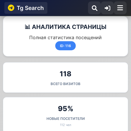
Tg Search
📊 АНАЛИТИКА СТРАНИЦЫ
Полная статистика посещений
ID: 116
118
ВСЕГО ВИЗИТОВ
95%
НОВЫЕ ПОСЕТИТЕЛИ
112 чел