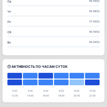
16 (14%)
Ср
19 (16%)
Чт
17 (14%)
Пт
16 (14%)
Сб
16 (14%)
Вс
🕒 АКТИВНОСТЬ ПО ЧАСАМ СУТОК
0:00
2:00
4:00
6:00
8:00
10:00
12:00
14:00
16:00
18:00
20:00
22:00