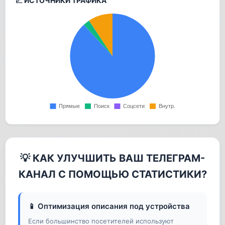
📈 ИСТОЧНИКИ ТРАФИКА
💡 КАК УЛУЧШИТЬ ВАШ ТЕЛЕГРАМ-
КАНАЛ С ПОМОЩЬЮ СТАТИСТИКИ?
📱 Оптимизация описания под устройства
Если большинство посетителей используют