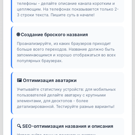
телефоны - делайте описание канала коротким и
цепляющим. На телефонах показывается только 2-
3 строки текста. Пишите суть в начале!
🌐 Создание броского названия
Проанализируйте, из каких браузеров приходит
больше всего переходов. Название должно быть
запоминающимся и хорошо отображаться во всех
популярных браузерах.
🖼️ Оптимизация аватарки
Учитывайте статистику устройств: для мобильных
пользователей делайте аватарку с крупными
элементами, для десктопов - более
детализированной. Тестируйте разные варианты!
🔍 SEO-оптимизация названия и описания