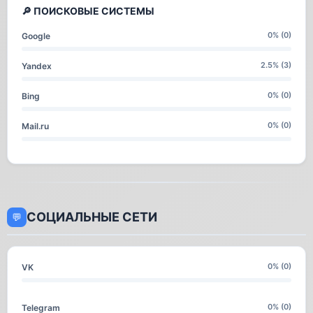
🔎 ПОИСКОВЫЕ СИСТЕМЫ
0% (0)
Google
2.5% (3)
Yandex
0% (0)
Bing
0% (0)
Mail.ru
СОЦИАЛЬНЫЕ СЕТИ
💬
0% (0)
VK
0% (0)
Telegram