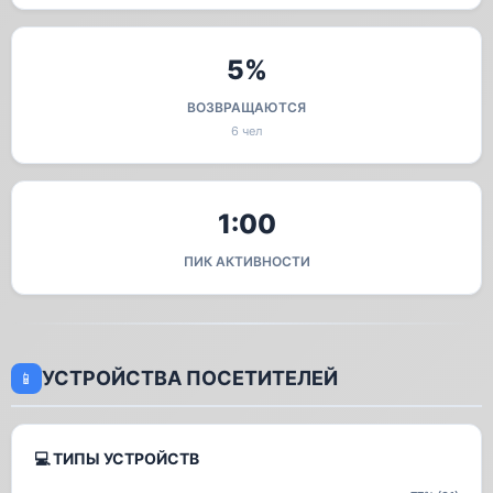
5%
ВОЗВРАЩАЮТСЯ
6 чел
1:00
ПИК АКТИВНОСТИ
УСТРОЙСТВА ПОСЕТИТЕЛЕЙ
📱
💻 ТИПЫ УСТРОЙСТВ