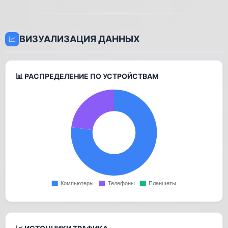
ВИЗУАЛИЗАЦИЯ ДАННЫХ
📈
📊 РАСПРЕДЕЛЕНИЕ ПО УСТРОЙСТВАМ