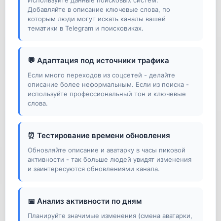
Используйте данные поисковых систем.
Добавляйте в описание ключевые слова, по
которым люди могут искать каналы вашей
тематики в Telegram и поисковиках.
💬 Адаптация под источники трафика
Если много переходов из соцсетей - делайте
описание более неформальным. Если из поиска -
используйте профессиональный тон и ключевые
слова.
⏰ Тестирование времени обновления
Обновляйте описание и аватарку в часы пиковой
активности - так больше людей увидят изменения
и заинтересуются обновлениями канала.
📅 Анализ активности по дням
Планируйте значимые изменения (смена аватарки,