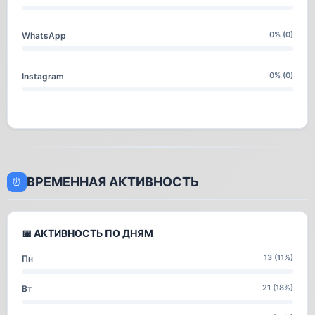
0% (0)
WhatsApp
0% (0)
Instagram
ВРЕМЕННАЯ АКТИВНОСТЬ
⏰
📅 АКТИВНОСТЬ ПО ДНЯМ
13 (11%)
Пн
21 (18%)
Вт