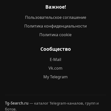
Важное!
Пользовательское соглашение
Политика конфиденциальности
Политика cookie
Сообщество
E-Mail
Vk.com
My Telegram
Tg-Search.ru
— каталог Telegram-каналов, групп и
ботов.