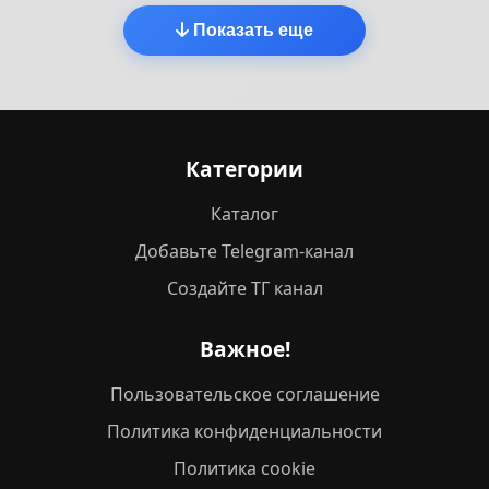
Показать еще
Категории
Каталог
Добавьте Telegram-канал
Создайте ТГ канал
Важное!
Пользовательское соглашение
Политика конфиденциальности
Политика cookie