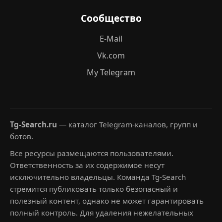
Сообщество
E-Mail
Vk.com
My Telegram
Tg-Search.ru
— каталог Telegram-каналов, групп и
ботов.
Все ресурсы размещаются пользователями.
Ответственность за их содержимое несут
исключительно владельцы. Команда Tg-Search
стремится публиковать только безопасный и
полезный контент, однако не может гарантировать
полный контроль. Для удаления нежелательных