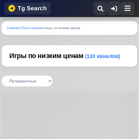
Tg Search
Главная
Поиск каналов
игры по низким ценам
Игры по низким ценам
(110 каналов)