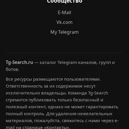
Сообщество
E-Mail
Vk.com
My Telegram
Tg-Search.ru
— каталог Telegram-каналов, групп и
ботов.
Все ресурсы размещаются пользователями.
Ответственность за их содержимое несут
исключительно владельцы. Команда Tg-Search
стремится публиковать только безопасный и
полезный контент, однако не может гарантировать
полный контроль. Для удаления нежелательных
материалов, пожалуйста, свяжитесь с нами через e-
mail на странице «Контакты».