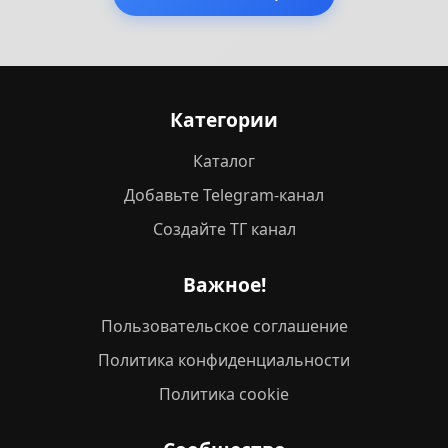
Категории
Каталог
Добавьте Telegram-канал
Создайте ТГ канал
Важное!
Пользовательское соглашение
Политика конфиденциальности
Политика cookie