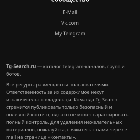
E-Mail
Vk.com
My Telegram
Tg-Search.ru
— каталог Telegram-каналов, групп и
ботов.
Все ресурсы размещаются пользователями.
Ответственность за их содержимое несут
исключительно владельцы. Команда Tg-Search
стремится публиковать только безопасный и
полезный контент, однако не может гарантировать
полный контроль. Для удаления нежелательных
материалов, пожалуйста, свяжитесь с нами через e-
mail на странице «Контакты».