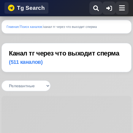
Tg Search
Главная
Поиск каналов
канал тг через что выходит сперма
Канал тг через что выходит сперма
(511 каналов)