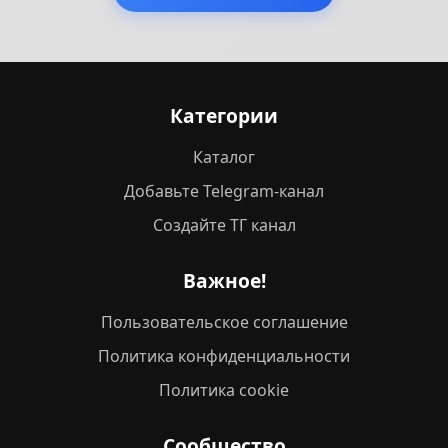
Категории
Каталог
Добавьте Telegram-канал
Создайте ТГ канал
Важное!
Пользовательское соглашение
Политика конфиденциальности
Политика cookie
Сообщество