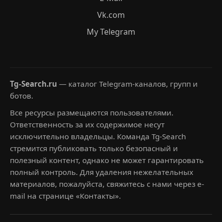
Vk.com
My Telegram
Tg-Search.ru
— каталог Telegram-каналов, групп и
ботов.
Все ресурсы размещаются пользователями.
Ответственность за их содержимое несут
исключительно владельцы. Команда Tg-Search
стремится публиковать только безопасный и
полезный контент, однако не может гарантировать
полный контроль. Для удаления нежелательных
материалов, пожалуйста, свяжитесь с нами через e-
mail на странице «Контакты».