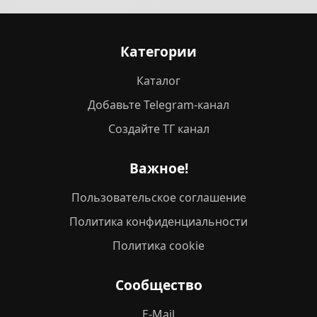
Категории
Каталог
Добавьте Telegram-канал
Создайте ТГ канал
Важное!
Пользовательское соглашение
Политика конфиденциальности
Политика cookie
Сообщество
E-Mail