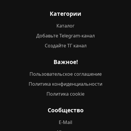
Категории
Каталог
Добавьте Telegram-канал
Создайте ТГ канал
Важное!
Пользовательское соглашение
Политика конфиденциальности
Политика cookie
Сообщество
E-Mail