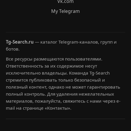
Vk.com
My Telegram
Tg-Search.ru
— каталог Telegram-каналов, групп и
ботов.
Все ресурсы размещаются пользователями.
Ответственность за их содержимое несут
исключительно владельцы. Команда Tg-Search
стремится публиковать только безопасный и
полезный контент, однако не может гарантировать
полный контроль. Для удаления нежелательных
материалов, пожалуйста, свяжитесь с нами через e-
mail на странице «Контакты».