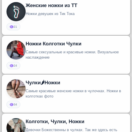
Женские ножки из ТТ
Ножки девушек из Тик Тока
21
Ножки Колготки Чулки
Самые сексуальные и красивые ножки. Визуальное
наслаждение
24
Чулки🌶Ножки
Самые красивые женские ножки в чулочках. Ножки в
колготках фото
34
Колготки, Чулки, Ножки
Девочки Божественны в чулках. Так же здесь есть