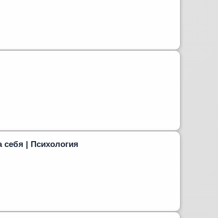
 себя | Психология