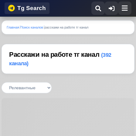
Tg Search
Главная
Поиск каналов
расскажи на работе тг канал
Расскажи на работе тг канал
(392
канала)