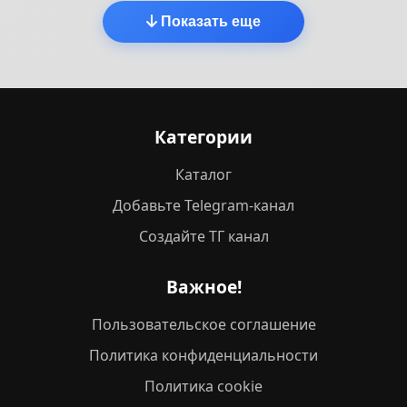
Показать еще
Категории
Каталог
Добавьте Telegram-канал
Создайте ТГ канал
Важное!
Пользовательское соглашение
Политика конфиденциальности
Политика cookie