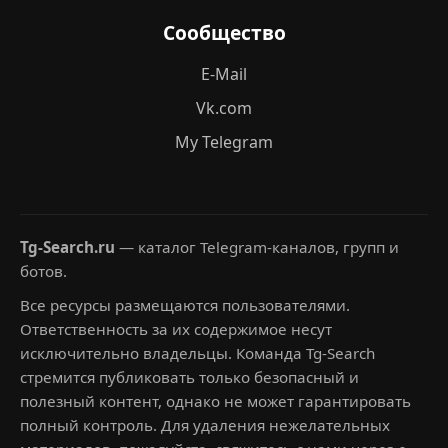
Сообщество
E-Mail
Vk.com
My Telegram
Tg-Search.ru
— каталог Telegram-каналов, групп и
ботов.
Все ресурсы размещаются пользователями.
Ответственность за их содержимое несут
исключительно владельцы. Команда Tg-Search
стремится публиковать только безопасный и
полезный контент, однако не может гарантировать
полный контроль. Для удаления нежелательных