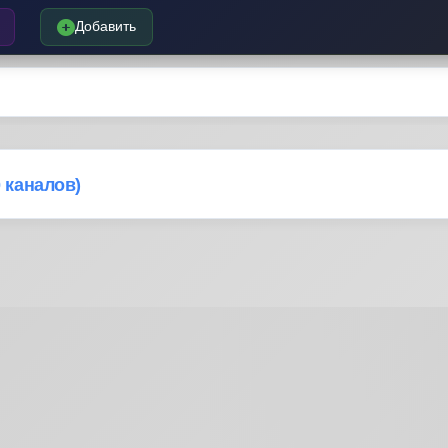
Добавить
0 каналов)