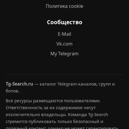
Политика cookie
Сообщество
E-Mail
Vk.com
My Telegram
Tg-Search.ru
— каталог Telegram-каналов, групп и
ботов.
Все ресурсы размещаются пользователями.
Ответственность за их содержимое несут
исключительно владельцы. Команда Tg-Search
стремится публиковать только безопасный и
полезный контент, однако не может гарантировать