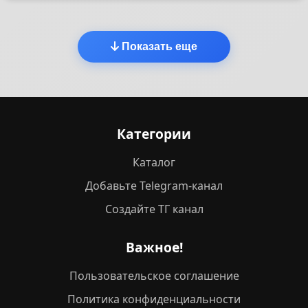
Показать еще
Категории
Каталог
Добавьте Telegram-канал
Создайте ТГ канал
Важное!
Пользовательское соглашение
Политика конфиденциальности