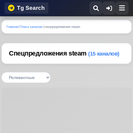
Tg Search
Главная
Поиск каналов
спецпредложения steam
Спецпредложения steam
(15 каналов)