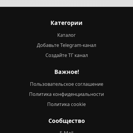
Категории
Каталог
Добавьте Telegram-канал
Создайте ТГ канал
Важное!
Пользовательское соглашение
Политика конфиденциальности
Политика cookie
Сообщество