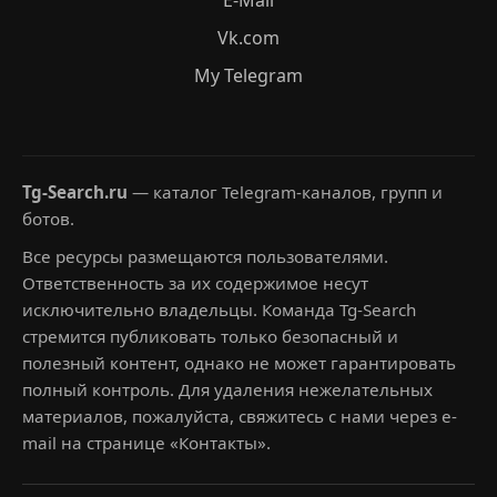
E-Mail
Vk.com
My Telegram
Tg-Search.ru
— каталог Telegram-каналов, групп и
ботов.
Все ресурсы размещаются пользователями.
Ответственность за их содержимое несут
исключительно владельцы. Команда Tg-Search
стремится публиковать только безопасный и
полезный контент, однако не может гарантировать
полный контроль. Для удаления нежелательных
материалов, пожалуйста, свяжитесь с нами через e-
mail на странице «Контакты».