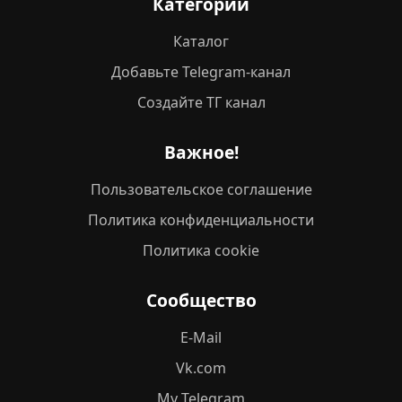
Категории
Каталог
Добавьте Telegram-канал
Создайте ТГ канал
Важное!
Пользовательское соглашение
Политика конфиденциальности
Политика cookie
Сообщество
E-Mail
Vk.com
My Telegram