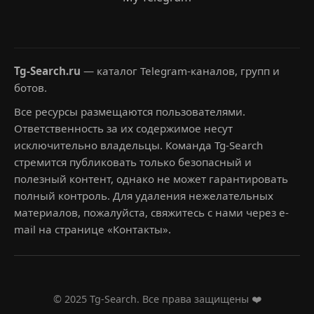
Tg-Search.ru
— каталог Telegram-каналов, групп и
ботов.
Все ресурсы размещаются пользователями.
Ответственность за их содержимое несут
исключительно владельцы. Команда Tg-Search
стремится публиковать только безопасный и
полезный контент, однако не может гарантировать
полный контроль. Для удаления нежелательных
материалов, пожалуйста, свяжитесь с нами через e-
mail на странице «Контакты».
© 2025 Tg-Search. Все права защищены ❤️