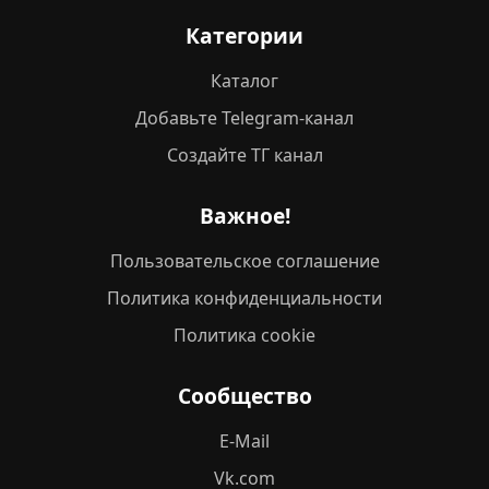
Категории
Каталог
Добавьте Telegram-канал
Создайте ТГ канал
Важное!
Пользовательское соглашение
Политика конфиденциальности
Политика cookie
Сообщество
E-Mail
Vk.com