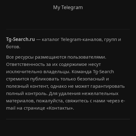
My Telegram
Tg-Search.ru
— каталог Telegram-каналов, групп и
ботов.
Все ресурсы размещаются пользователями.
Ответственность за их содержимое несут
исключительно владельцы. Команда Tg-Search
стремится публиковать только безопасный и
полезный контент, однако не может гарантировать
полный контроль. Для удаления нежелательных
материалов, пожалуйста, свяжитесь с нами через e-
mail на странице «Контакты».