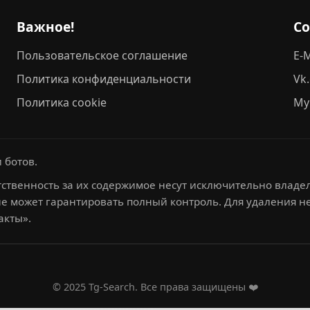
Важное!
С
Пользовательское соглашение
E-M
Политика конфиденциальности
Vk
Политика cookie
My
 ботов.
ственность за их содержимое несут исключительно владел
не может гарантировать полный контроль. Для удаления 
акты».
© 2025 Tg-Search. Все права защищены ❤️