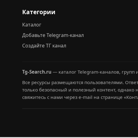
Категории
Каталог
Добавьте Telegram-канал
Создайте ТГ канал
Tg-Search.ru
— каталог Telegram-каналов, групп и
Все ресурсы размещаются пользователями. Ответ
только безопасный и полезный контент, однако 
свяжитесь с нами через e-mail на странице «Конт