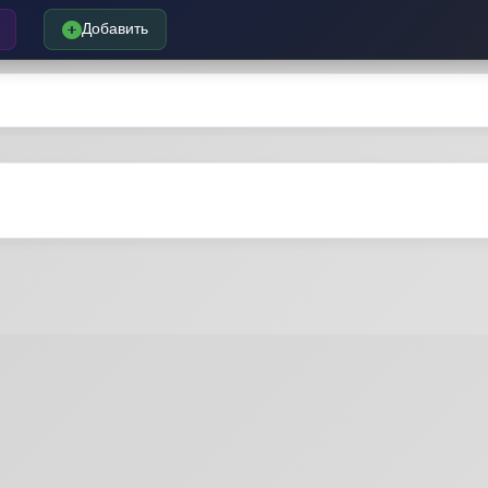
Добавить