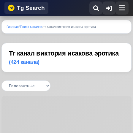
Tg Search
Главная
Поиск каналов
тг канал виктория исакова эротика
Тг канал виктория исакова эротика
(424 канала)