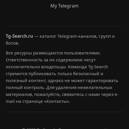
My Telegram
Tg-Search.ru
— каталог Telegram-каналов, групп и
ботов.
Все ресурсы размещаются пользователями.
Ответственность за их содержимое несут
исключительно владельцы. Команда Tg-Search
стремится публиковать только безопасный и
полезный контент, однако не может гарантировать
полный контроль. Для удаления нежелательных
материалов, пожалуйста, свяжитесь с нами через e-
mail на странице «Контакты».