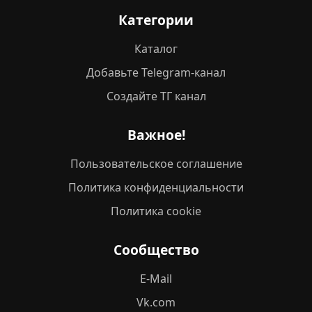
Категории
Каталог
Добавьте Telegram-канал
Создайте ТГ канал
Важное!
Пользовательское соглашение
Политика конфиденциальности
Политика cookie
Сообщество
E-Mail
Vk.com