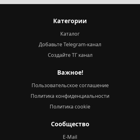
Категории
Каталог
Добавьте Telegram-канал
Создайте ТГ канал
Важное!
Пользовательское соглашение
Политика конфиденциальности
Политика cookie
Сообщество
E-Mail