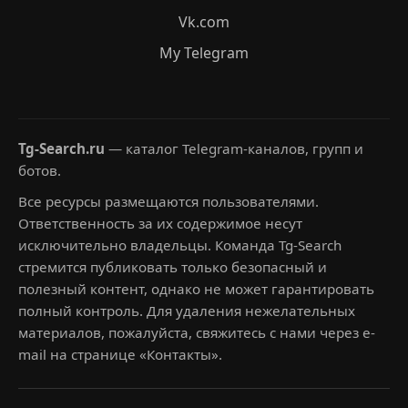
Vk.com
My Telegram
Tg-Search.ru
— каталог Telegram-каналов, групп и
ботов.
Все ресурсы размещаются пользователями.
Ответственность за их содержимое несут
исключительно владельцы. Команда Tg-Search
стремится публиковать только безопасный и
полезный контент, однако не может гарантировать
полный контроль. Для удаления нежелательных
материалов, пожалуйста, свяжитесь с нами через e-
mail на странице «Контакты».