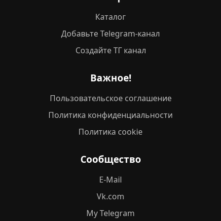
Каталог
Добавьте Telegram-канал
Создайте ТГ канал
Важное!
Пользовательское соглашение
Политика конфиденциальности
Политика cookie
Сообщество
E-Mail
Vk.com
My Telegram