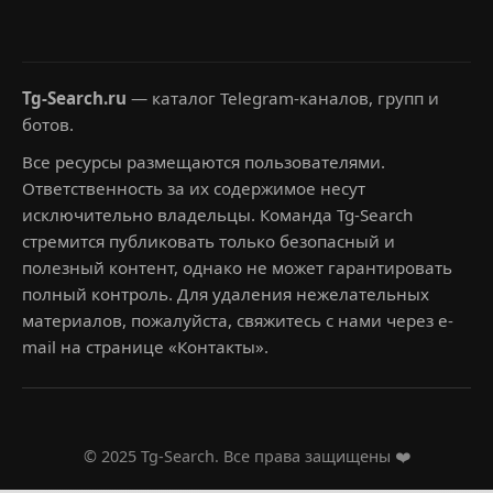
Tg-Search.ru
— каталог Telegram-каналов, групп и
ботов.
Все ресурсы размещаются пользователями.
Ответственность за их содержимое несут
исключительно владельцы. Команда Tg-Search
стремится публиковать только безопасный и
полезный контент, однако не может гарантировать
полный контроль. Для удаления нежелательных
материалов, пожалуйста, свяжитесь с нами через e-
mail на странице «Контакты».
© 2025 Tg-Search. Все права защищены ❤️