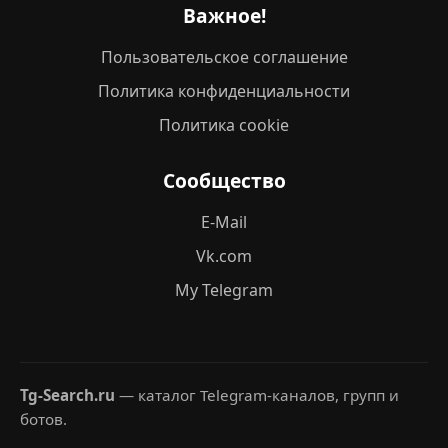
Важное!
Пользовательское соглашение
Политика конфиденциальности
Политика cookie
Сообщество
E-Mail
Vk.com
My Telegram
Tg-Search.ru
— каталог Telegram-каналов, групп и
ботов.