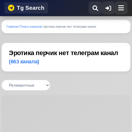
Tg Search
Главная
Поиск каналов
эротика перчик нет телеграм канал
Эротика перчик нет телеграм канал
(663 канала)