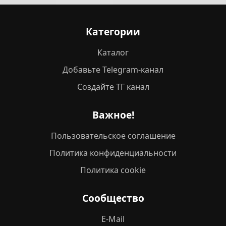
Категории
Каталог
Добавьте Telegram-канал
Создайте ТГ канал
Важное!
Пользовательское соглашение
Политика конфиденциальности
Политика cookie
Сообщество
E-Mail