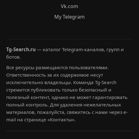
Vk.com
My Telegram
Tg-Search.ru
— каталог Telegram-каналов, групп и
ботов.
Все ресурсы размещаются пользователями.
Ответственность за их содержимое несут
исключительно владельцы. Команда Tg-Search
стремится публиковать только безопасный и
полезный контент, однако не может гарантировать
полный контроль. Для удаления нежелательных
материалов, пожалуйста, свяжитесь с нами через e-
mail на странице «Контакты».