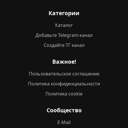
Категории
Каталог
Добавьте Telegram-канал
Создайте ТГ канал
Важное!
Пользовательское соглашение
Политика конфиденциальности
Политика cookie
Сообщество
E-Mail