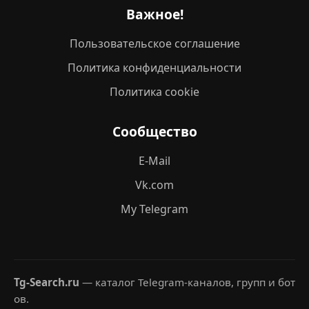
Важное!
Пользовательское соглашение
Политика конфиденциальности
Политика cookie
Сообщество
E-Mail
Vk.com
My Telegram
Tg-Search.ru
— каталог Telegram-каналов, групп и бот
ов.