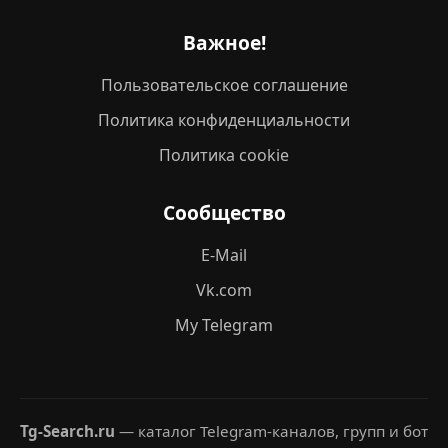
Важное!
Пользовательское соглашение
Политика конфиденциальности
Политика cookie
Сообщество
E-Mail
Vk.com
My Telegram
Tg-Search.ru
— каталог Telegram-каналов, групп и бот