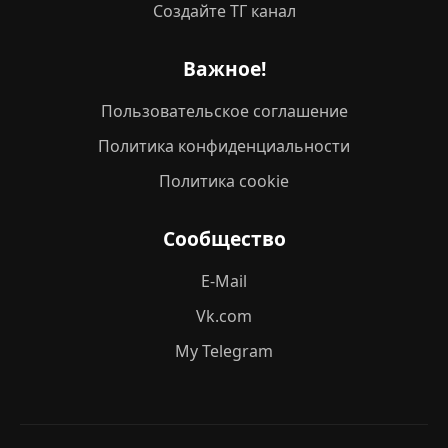
Создайте ТГ канал
Важное!
Пользовательское соглашение
Политика конфиденциальности
Политика cookie
Сообщество
E-Mail
Vk.com
My Telegram