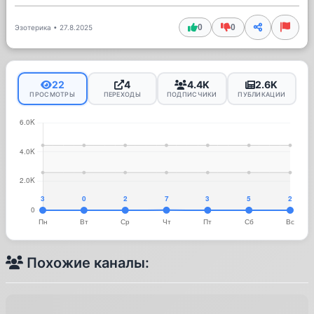
0
0
Эзотерика
•
27.8.2025
22
4
4.4K
2.6K
ПРОСМОТРЫ
ПЕРЕХОДЫ
ПОДПИСЧИКИ
ПУБЛИКАЦИИ
Похожие каналы: