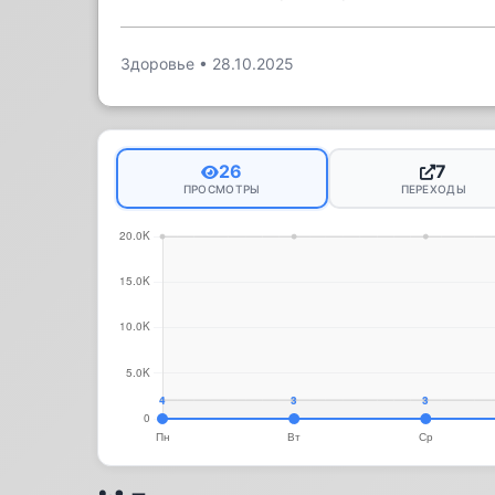
Здоровье
•
28.10.2025
26
7
ПРОСМОТРЫ
ПЕРЕХОДЫ