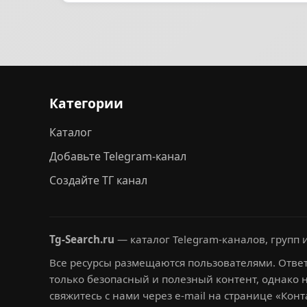
Категории
Каталог
Добавьте Telegram-канал
Создайте ТГ канал
Tg-Search.ru
— каталог Telegram-каналов, групп и
Все ресурсы размещаются пользователями. Ответ
только безопасный и полезный контент, однако 
свяжитесь с нами через e-mail на странице «Конт