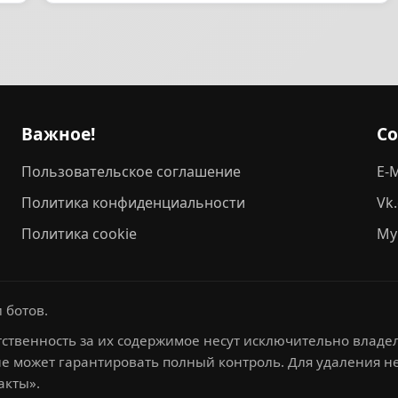
Важное!
С
Пользовательское соглашение
E-M
Политика конфиденциальности
Vk
Политика cookie
My
 ботов.
ственность за их содержимое несут исключительно владел
не может гарантировать полный контроль. Для удаления 
акты».