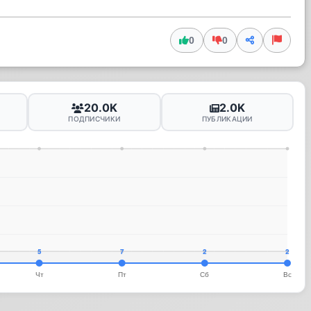
0
0
20.0K
2.0K
ПОДПИСЧИКИ
ПУБЛИКАЦИИ