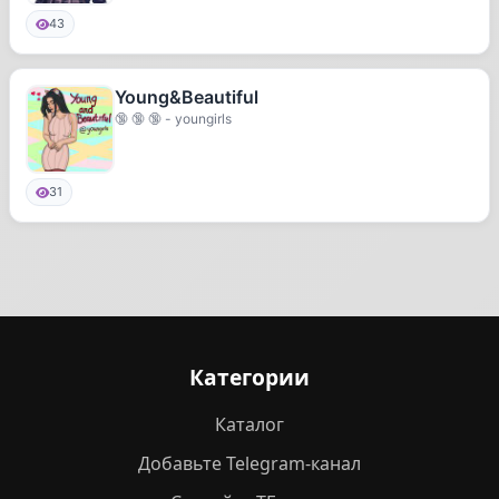
43
Young&Beautiful
🔞 🔞 🔞 - youngirls
31
Категории
Каталог
Добавьте Telegram-канал