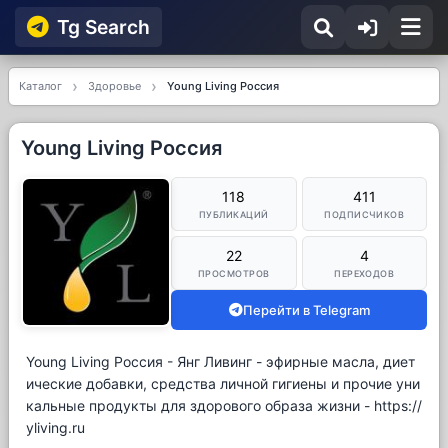
Tg Searсh
Каталог
Здоровье
Young Living Россия
Young Living Россия
118
411
ПУБЛИКАЦИЙ
ПОДПИСЧИКОВ
22
4
ПРОСМОТРОВ
ПЕРЕХОДОВ
Перейти в Telegram
Young Living Россия - Янг Ливинг - эфирные масла, диет
ические добавки, средства личной гигиены и прочие уни
кальные продукты для здорового образа жизни - https://
yliving.ru