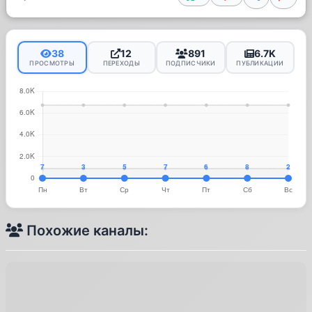
38
12
891
6.7K
ПРОСМОТРЫ
ПЕРЕХОДЫ
ПОДПИСЧИКИ
ПУБЛИКАЦИИ
Похожие каналы: