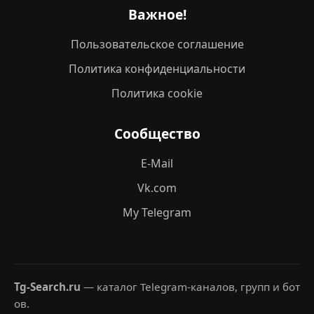
Важное!
Пользовательское соглашение
Политика конфиденциальности
Политика cookie
Сообщество
E-Mail
Vk.com
My Telegram
Tg-Search.ru
— каталог Telegram-каналов, групп и бот
ов.